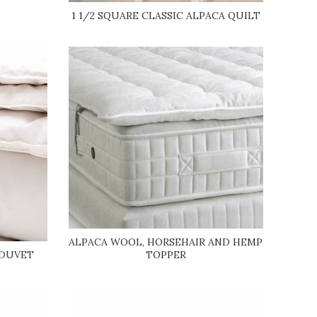
1 1/2 SQUARE CLASSIC ALPACA QUILT
ALPACA WOOL, HORSEHAIR AND HEMP
TOPPER
 DUVET