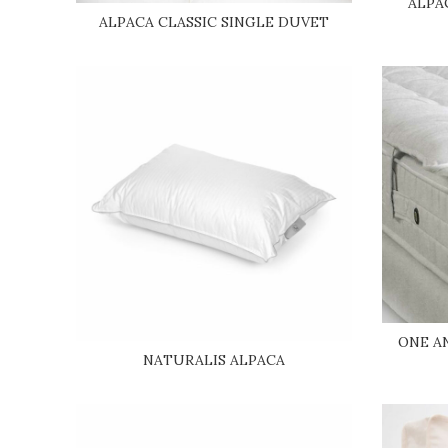
ALPA
ALPACA CLASSIC SINGLE DUVET
ONE A
NATURALIS ALPACA