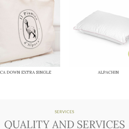
CA DOWN EXTRA SINGLE
ALPACHIN
SERVICES
QUALITY AND SERVICES