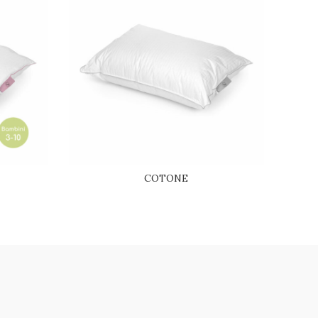
COTONE