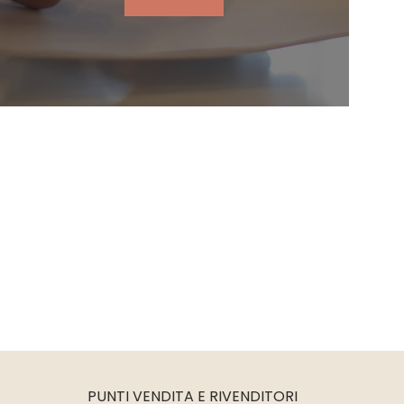
PUNTI VENDITA E RIVENDITORI