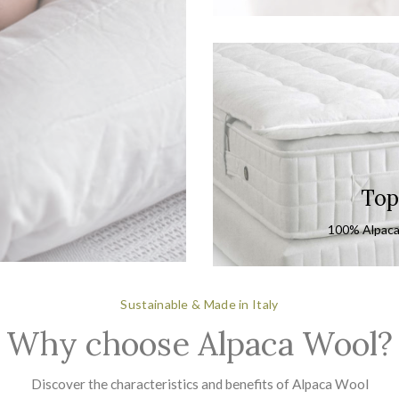
Top
100% Alpaca
Sustainable & Made in Italy
Why choose Alpaca Wool?
Discover the characteristics and benefits of Alpaca Wool