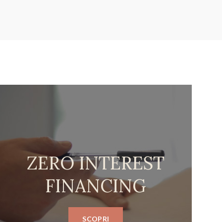
ZERO INTEREST
FINANCING
SCOPRI