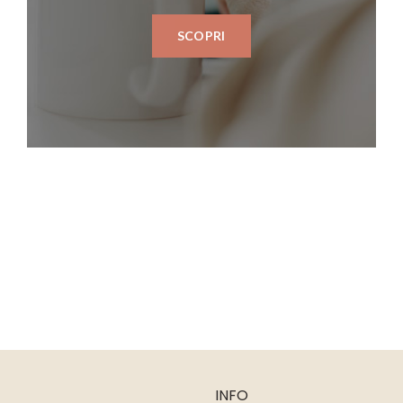
SCOPRI
INFO