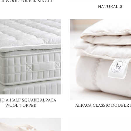
CA WOOL TOPPER SINGLE
NATURALIS
ND A HALF SQUARE ALPACA
WOOL TOPPER
ALPACA CLASSIC DOUBLE