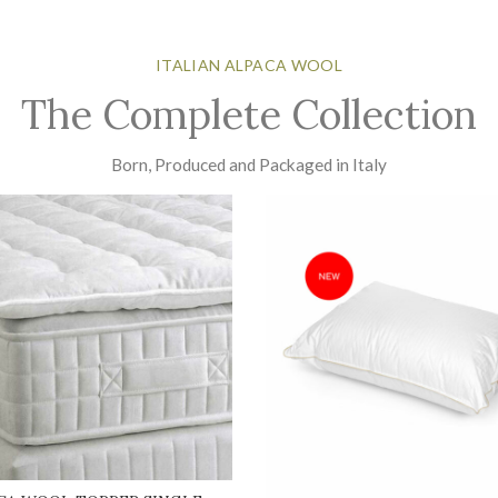
ITALIAN ALPACA WOOL
The Complete Collection
Born, Produced and Packaged in Italy