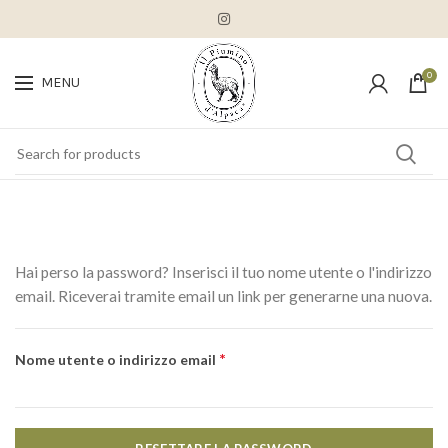
0
MENU
Hai perso la password? Inserisci il tuo nome utente o l'indirizzo
email. Riceverai tramite email un link per generarne una nuova.
*
Richiesto
Nome utente o indirizzo email