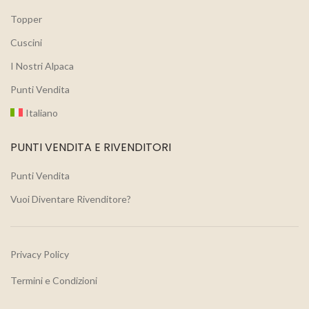
Topper
Cuscini
I Nostri Alpaca
Punti Vendita
Italiano
PUNTI VENDITA E RIVENDITORI
Punti Vendita
Vuoi Diventare Rivenditore?
Privacy Policy
Termini e Condizioni